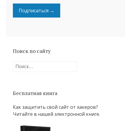
Подписаться →
Поиск по сайту
Найти:
Бесплатная книга
Как защитить свой сайт от хакеров?
Читайте в нашей электронной книге.