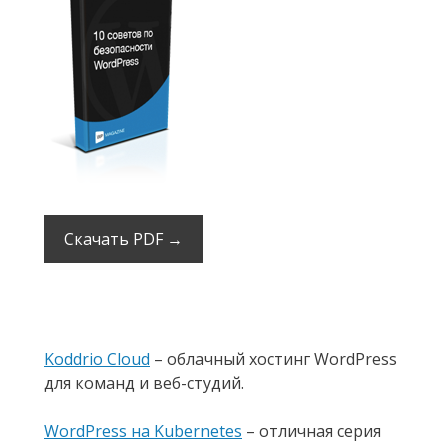
Скачать PDF →
Koddrio Cloud
– облачный хостинг WordPress
для команд и веб-студий.
WordPress на Kubernetes
– отличная серия