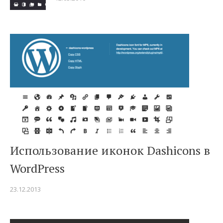
Использование иконок Dashicons в
WordPress
23.12.2013