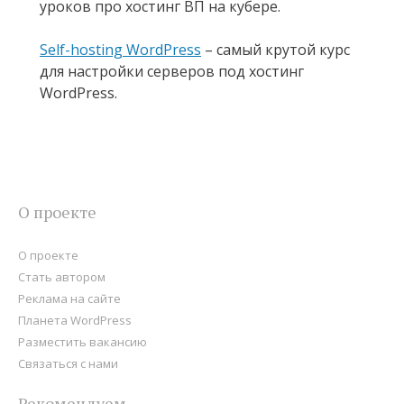
уроков про хостинг ВП на кубере.
Self-hosting WordPress
– самый крутой курс
для настройки серверов под хостинг
WordPress.
О проекте
О проекте
Стать автором
Реклама на сайте
Планета WordPress
Разместить вакансию
Связаться с нами
Рекомендуем