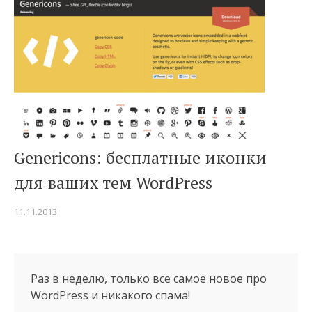
Genericons: бесплатные иконки
для ваших тем WordPress
11.11.2013
Раз в неделю, только все самое новое про
WordPress и никакого спама!