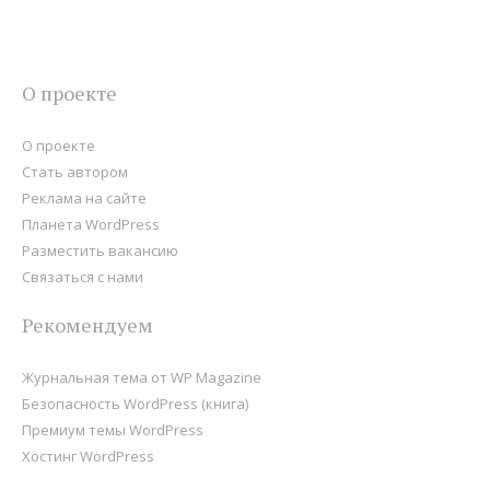
О проекте
О проекте
Стать автором
Реклама на сайте
Планета WordPress
Разместить вакансию
Связаться с нами
Рекомендуем
Журнальная тема от WP Magazine
Безопасность WordPress (книга)
Премиум темы WordPress
Хостинг WordPress