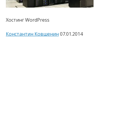
Хостинг WordPress
Константин Ковшенин
07.01.2014