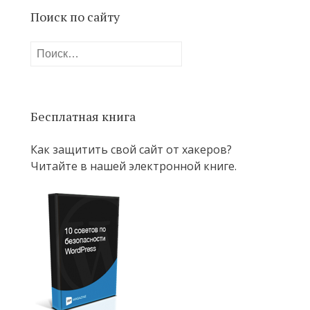
Поиск по сайту
Найти:
Бесплатная книга
Как защитить свой сайт от хакеров?
Читайте в нашей электронной книге.