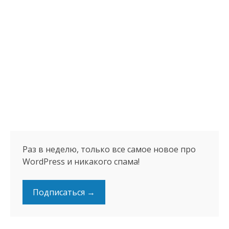
Раз в неделю, только все самое новое про
WordPress и никакого спама!
Подписаться →