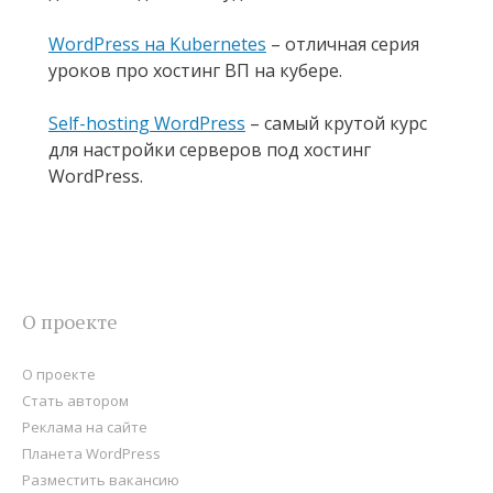
WordPress на Kubernetes
– отличная серия
уроков про хостинг ВП на кубере.
Self-hosting WordPress
– самый крутой курс
для настройки серверов под хостинг
WordPress.
О проекте
О проекте
Стать автором
Реклама на сайте
Планета WordPress
Разместить вакансию