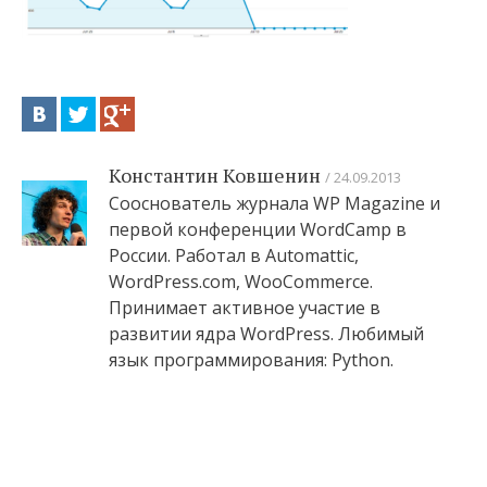
Константин Ковшенин
24.09.2013
Сооснователь журнала WP Magazine и
первой конференции WordCamp в
России. Работал в Automattic,
WordPress.com, WooCommerce.
Принимает активное участие в
развитии ядра WordPress. Любимый
язык программирования: Python.