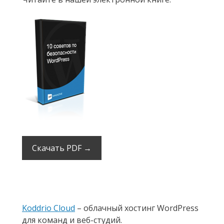
Скачать PDF →
Koddrio Cloud
– облачный хостинг WordPress
для команд и веб-студий.