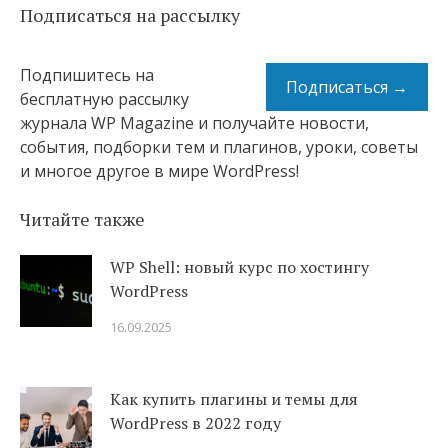
Подписаться на рассылку
Подпишитесь на
Подписаться →
бесплатную рассылку
журнала WP Magazine и получайте новости,
события, подборки тем и плагинов, уроки, советы
и многое другое в мире WordPress!
Читайте также
WP Shell: новый курс по хостингу
WordPress
16.09.2025
Как купить плагины и темы для
WordPress в 2022 году