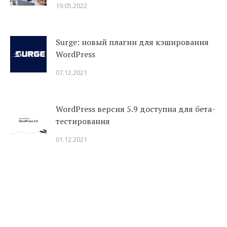
19.05.2022
Surge: новый плагин для кэширования
WordPress
07.12.2021
WordPress версия 5.9 доступна для бета-
тестирования
01.12.2021