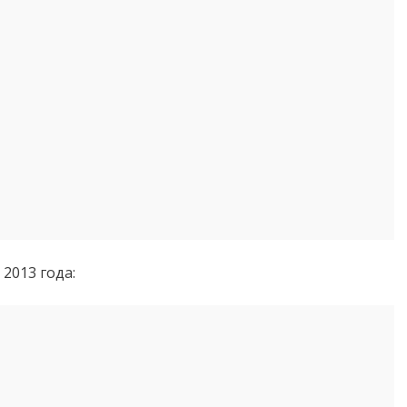
 2013 года: