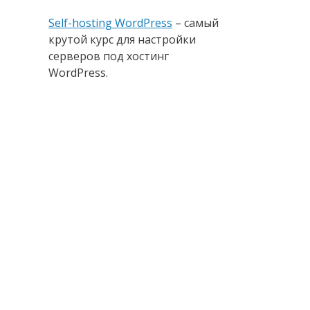
Self-hosting WordPress
– самый
крутой курс для настройки
серверов под хостинг
WordPress.