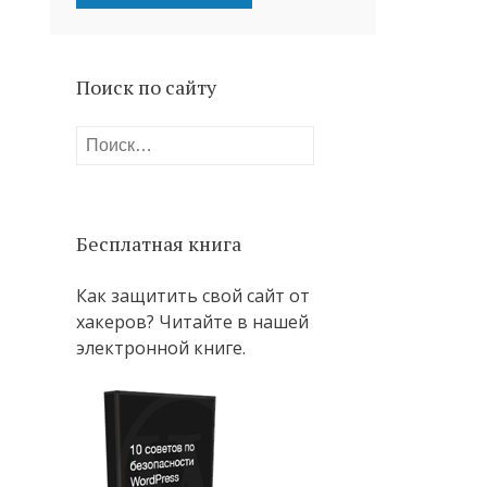
Поиск по сайту
Найти:
Бесплатная книга
Как защитить свой сайт от
хакеров? Читайте в нашей
электронной книге.