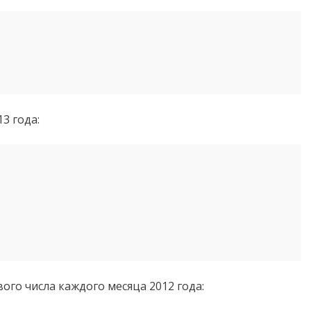
3 года:
го числа каждого месяца 2012 года: