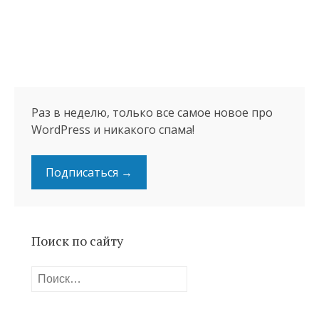
Раз в неделю, только все самое новое про
WordPress и никакого спама!
Подписаться →
Поиск по сайту
Найти: