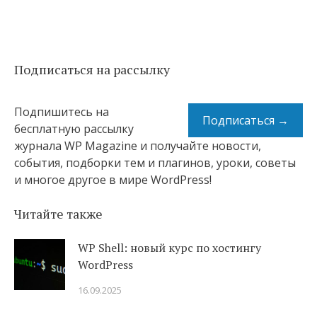
Подписаться на рассылку
Подпишитесь на
Подписаться →
бесплатную рассылку
журнала WP Magazine и получайте новости,
события, подборки тем и плагинов, уроки, советы
и многое другое в мире WordPress!
Читайте также
WP Shell: новый курс по хостингу
WordPress
16.09.2025