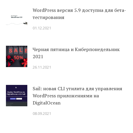
WordPress версия 5.9 доступна для бета-
тестирования
01.12.2021
Черная пятница и Киберпонедельник
2021
26.11.2021
Sail: новая CLI утилита для управления
WordPress приложениями на
DigitalOcean
08.09.2021