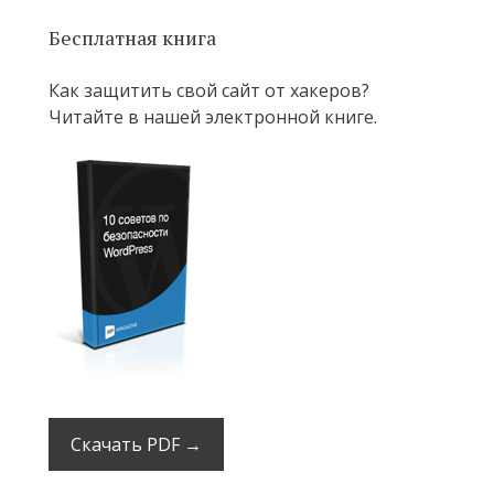
Бесплатная книга
Как защитить свой сайт от хакеров?
Читайте в нашей электронной книге.
Скачать PDF →