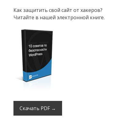
Как защитить свой сайт от хакеров?
Читайте в нашей электронной книге.
Скачать PDF →