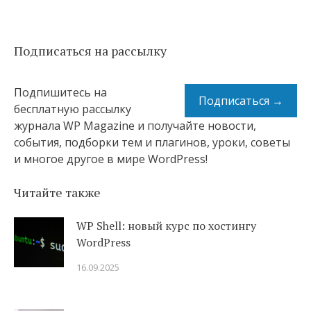
Подписаться на рассылку
Подпишитесь на
Подписаться →
бесплатную рассылку
журнала WP Magazine и получайте новости,
события, подборки тем и плагинов, уроки, советы
и многое другое в мире WordPress!
Читайте также
WP Shell: новый курс по хостингу
WordPress
16.09.2025