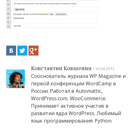
Константин Ковшенин
30.04.2013
Сооснователь журнала WP Magazine и
первой конференции WordCamp в
России. Работал в Automattic,
WordPress.com, WooCommerce.
Принимает активное участие в
развитии ядра WordPress. Любимый
язык программирования: Python.