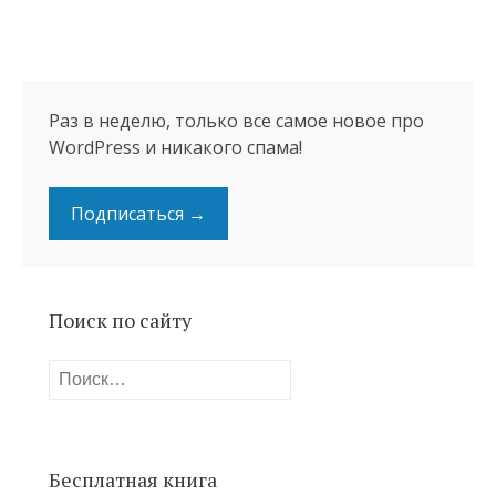
Раз в неделю, только все самое новое про
WordPress и никакого спама!
Подписаться →
Поиск по сайту
Найти:
Бесплатная книга