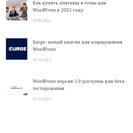
Как купить плагины и темы для
WordPress в 2022 году
19.05.2022
Surge: новый плагин для кэширования
WordPress
07.12.2021
WordPress версия 5.9 доступна для бета-
тестирования
01.12.2021