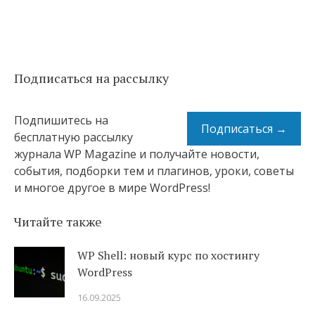
Подписаться на рассылку
Подпишитесь на
Подписаться →
бесплатную рассылку
журнала WP Magazine и получайте новости,
события, подборки тем и плагинов, уроки, советы
и многое другое в мире WordPress!
Читайте также
WP Shell: новый курс по хостингу
WordPress
16.09.2025