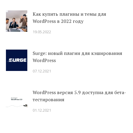
Как купить плагины и темы для
WordPress в 2022 году
19.05.2022
Surge: новый плагин для кэширования
WordPress
07.12.2021
WordPress версия 5.9 доступна для бета-
тестирования
01.12.2021