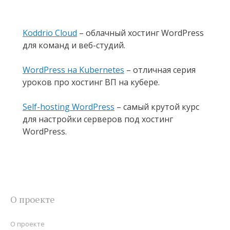
Koddrio Cloud
– облачный хостинг WordPress
для команд и веб-студий.
WordPress на Kubernetes
– отличная серия
уроков про хостинг ВП на кубере.
Self-hosting WordPress
– самый крутой курс
для настройки серверов под хостинг
WordPress.
О проекте
О проекте