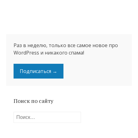
Раз в неделю, только все самое новое про
WordPress и никакого спама!
Подписаться →
Поиск по сайту
Найти: