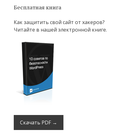
Бесплатная книга
Как защитить свой сайт от хакеров?
Читайте в нашей электронной книге.
Скачать PDF →