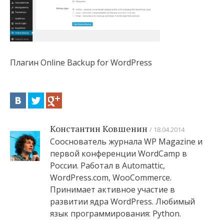
Плагин Online Backup for WordPress
Константин Ковшенин
18.04.2014
Сооснователь журнала WP Magazine и
первой конференции WordCamp в
России. Работал в Automattic,
WordPress.com, WooCommerce.
Принимает активное участие в
развитии ядра WordPress. Любимый
язык программирования: Python.