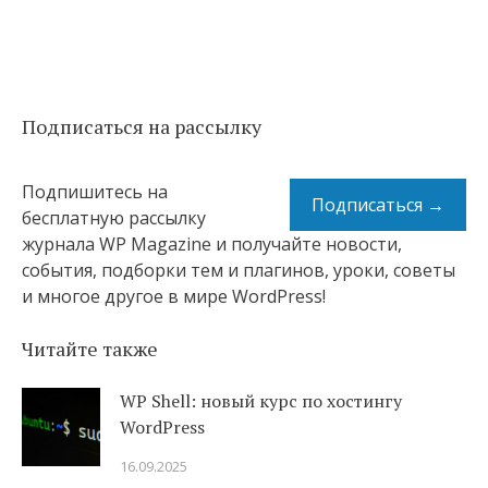
Подписаться на рассылку
Подпишитесь на
Подписаться →
бесплатную рассылку
журнала WP Magazine и получайте новости,
события, подборки тем и плагинов, уроки, советы
и многое другое в мире WordPress!
Читайте также
WP Shell: новый курс по хостингу
WordPress
16.09.2025