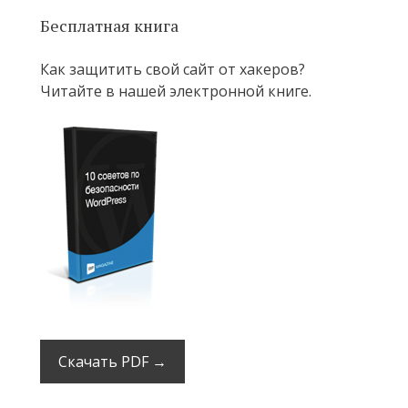
Бесплатная книга
Как защитить свой сайт от хакеров?
Читайте в нашей электронной книге.
Скачать PDF →