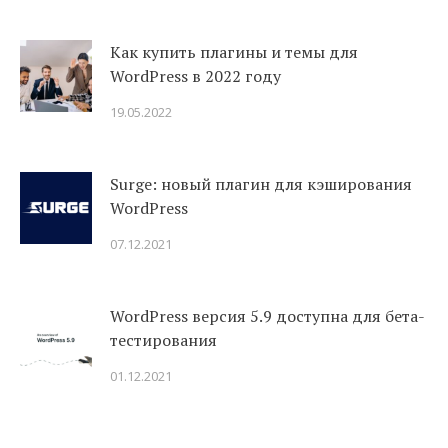
Как купить плагины и темы для
WordPress в 2022 году
19.05.2022
Surge: новый плагин для кэширования
WordPress
07.12.2021
WordPress версия 5.9 доступна для бета-
тестирования
01.12.2021