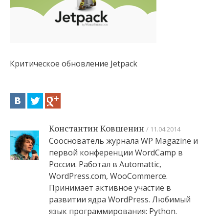
Критическое обновление Jetpack
Константин Ковшенин
11.04.2014
Сооснователь журнала WP Magazine и
первой конференции WordCamp в
России. Работал в Automattic,
WordPress.com, WooCommerce.
Принимает активное участие в
развитии ядра WordPress. Любимый
язык программирования: Python.