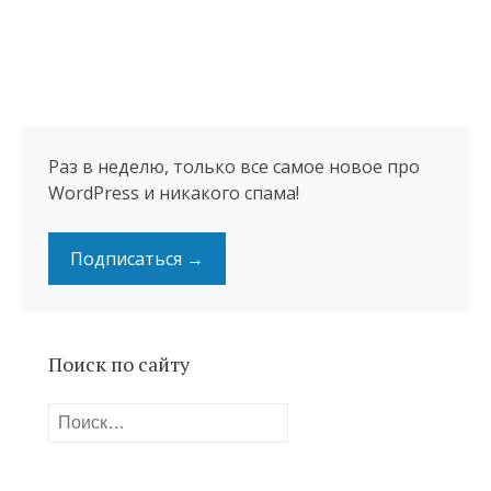
Раз в неделю, только все самое новое про
WordPress и никакого спама!
Подписаться →
Поиск по сайту
Найти: