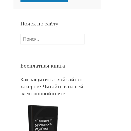
Поиск по сайту
Найти:
Бесплатная книга
Как защитить свой сайт от
хакеров? Читайте в нашей
электронной книге.