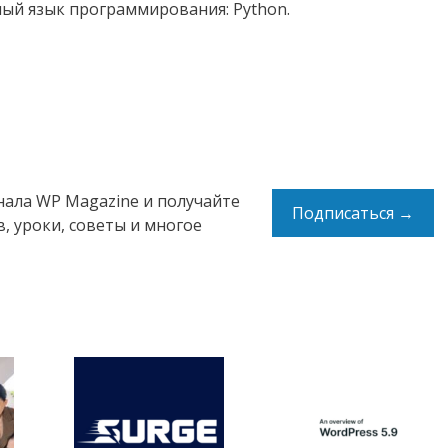
ый язык программирования: Python.
нала WP Magazine и получайте
Подписаться →
, уроки, советы и многое