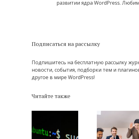
развитии ядра WordPress. Любим
Подписаться на рассылку
Подпишитесь на бесплатную рассылку жур
новости, события, подборки тем и плагинов
другое в мире WordPress!
Читайте также