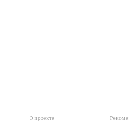
О проекте
Рекоме