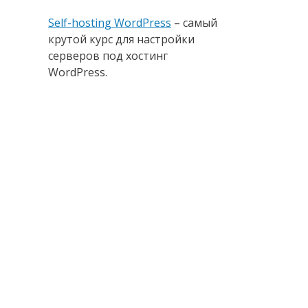
Self-hosting WordPress
– самый
крутой курс для настройки
серверов под хостинг
WordPress.