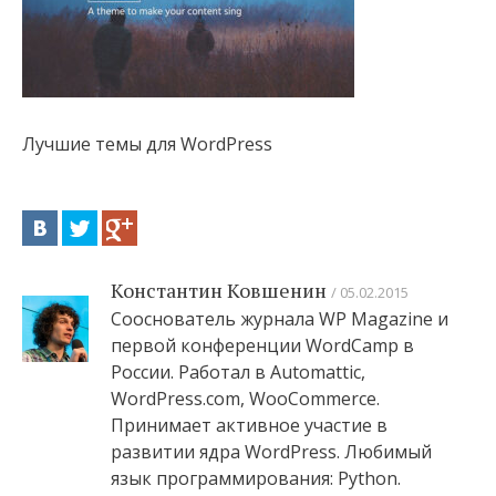
Лучшие темы для WordPress
Константин Ковшенин
05.02.2015
Сооснователь журнала WP Magazine и
первой конференции WordCamp в
России. Работал в Automattic,
WordPress.com, WooCommerce.
Принимает активное участие в
развитии ядра WordPress. Любимый
язык программирования: Python.