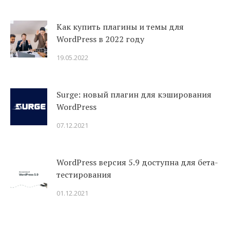
Как купить плагины и темы для
WordPress в 2022 году
19.05.2022
Surge: новый плагин для кэширования
WordPress
07.12.2021
WordPress версия 5.9 доступна для бета-
тестирования
01.12.2021