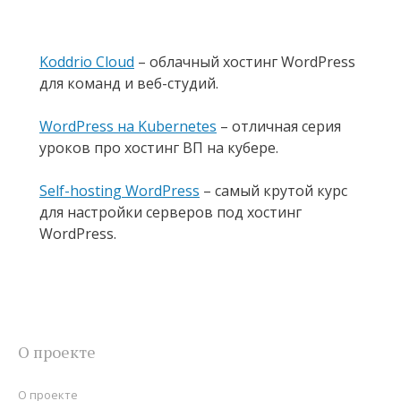
Koddrio Cloud
– облачный хостинг WordPress
для команд и веб-студий.
WordPress на Kubernetes
– отличная серия
уроков про хостинг ВП на кубере.
Self-hosting WordPress
– самый крутой курс
для настройки серверов под хостинг
WordPress.
О проекте
О проекте