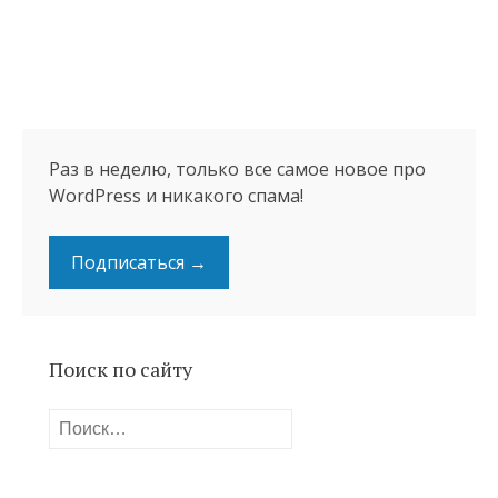
Раз в неделю, только все самое новое про
WordPress и никакого спама!
Подписаться →
Поиск по сайту
Найти: