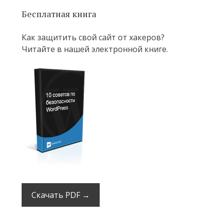
Бесплатная книга
Как защитить свой сайт от хакеров?
Читайте в нашей электронной книге.
Скачать PDF →