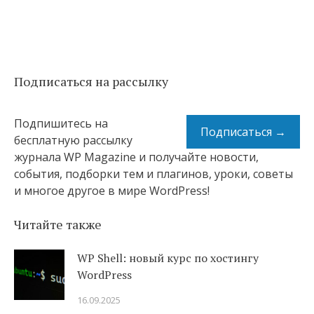
Подписаться на рассылку
Подпишитесь на
Подписаться →
бесплатную рассылку
журнала WP Magazine и получайте новости,
события, подборки тем и плагинов, уроки, советы
и многое другое в мире WordPress!
Читайте также
WP Shell: новый курс по хостингу
WordPress
16.09.2025