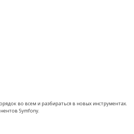
орядок во всем и разбираться в новых инструментах.
нентов Symfony.