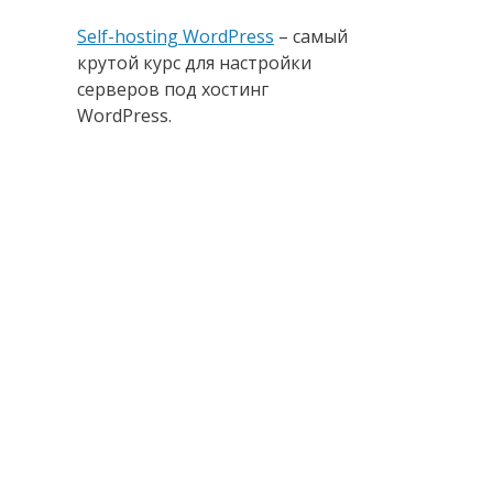
Self-hosting WordPress
– самый
крутой курс для настройки
серверов под хостинг
WordPress.