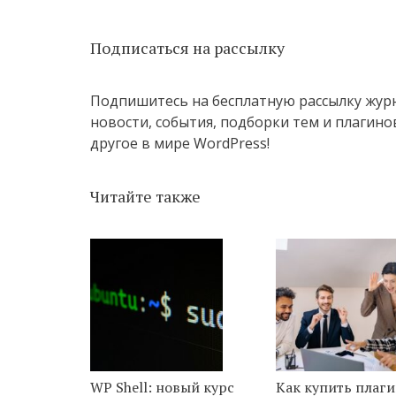
Подписаться на рассылку
Подпишитесь на бесплатную рассылку жур
новости, события, подборки тем и плагинов
другое в мире WordPress!
Читайте также
WP Shell: новый курс
Как купить плаг