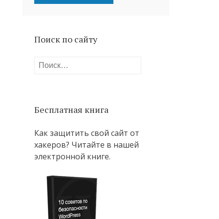
Поиск по сайту
Найти:
Бесплатная книга
Как защитить свой сайт от
хакеров? Читайте в нашей
электронной книге.