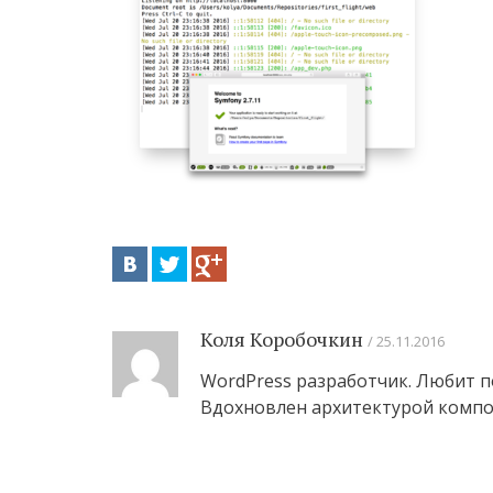
Коля Коробочкин
25.11.2016
WordPress разработчик. Любит п
Вдохновлен архитектурой компо