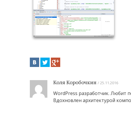
Коля Коробочкин
25.11.2016
WordPress разработчик. Любит п
Вдохновлен архитектурой компо