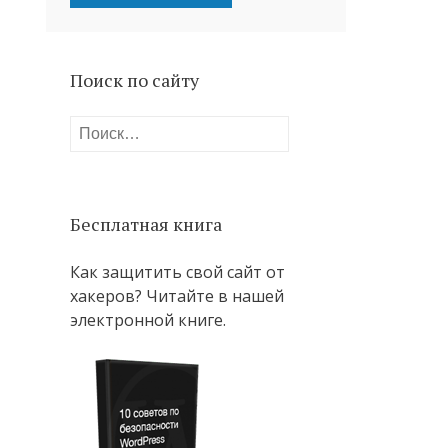
Поиск по сайту
Найти:
Бесплатная книга
Как защитить свой сайт от
хакеров? Читайте в нашей
электронной книге.