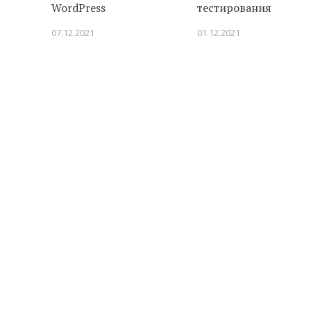
WordPress
тестирования
07.12.2021
01.12.2021