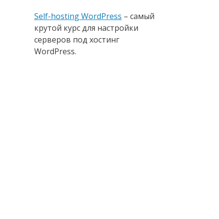
Self-hosting WordPress
– самый
крутой курс для настройки
серверов под хостинг
WordPress.