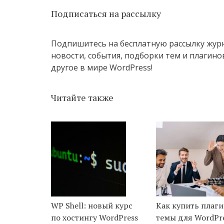
Подписаться на рассылку
Подпишитесь на бесплатную рассылку жур
новости, события, подборки тем и плагинов
другое в мире WordPress!
Читайте также
WP Shell: новый курс
Как купить плаг
по хостингу WordPress
темы для WordPre