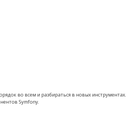
орядок во всем и разбираться в новых инструментах.
нентов Symfony.