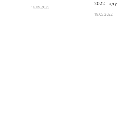
2022 году
16.09.2025
19.05.2022