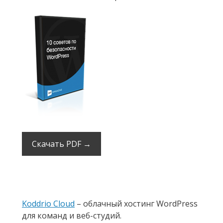
Скачать PDF →
Koddrio Cloud
– облачный хостинг WordPress
для команд и веб-студий.