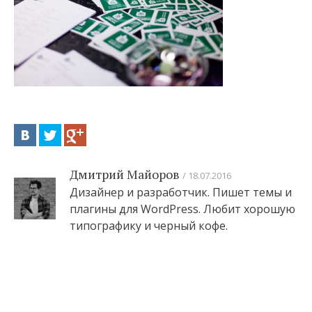
Дмитрий Майоров
18.07.2016
Дизайнер и разработчик. Пишет темы и
плагины для WordPress. Любит хорошую
типографику и черный кофе.