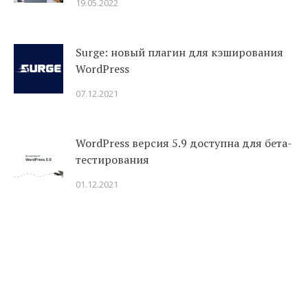
19.05.2022
Surge: новый плагин для кэширования
WordPress
07.12.2021
WordPress версия 5.9 доступна для бета-
тестирования
01.12.2021