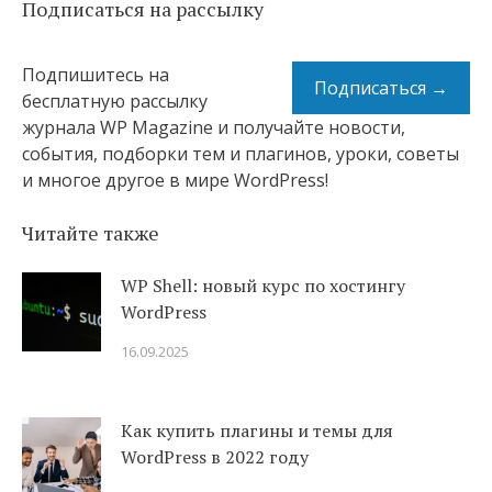
Подписаться на рассылку
Подпишитесь на
Подписаться →
бесплатную рассылку
журнала WP Magazine и получайте новости,
события, подборки тем и плагинов, уроки, советы
и многое другое в мире WordPress!
Читайте также
WP Shell: новый курс по хостингу
WordPress
16.09.2025
Как купить плагины и темы для
WordPress в 2022 году