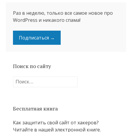
Раз в неделю, только все самое новое про
WordPress и никакого спама!
Подписаться →
Поиск по сайту
Найти:
Бесплатная книга
Как защитить свой сайт от хакеров?
Читайте в нашей электронной книге.