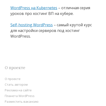
WordPress на Kubernetes
– отличная серия
уроков про хостинг ВП на кубере.
Self-hosting WordPress
– самый крутой курс
для настройки серверов под хостинг
WordPress.
О проекте
О проекте
Стать автором
Реклама на сайте
Планета WordPress
Разместить вакансию