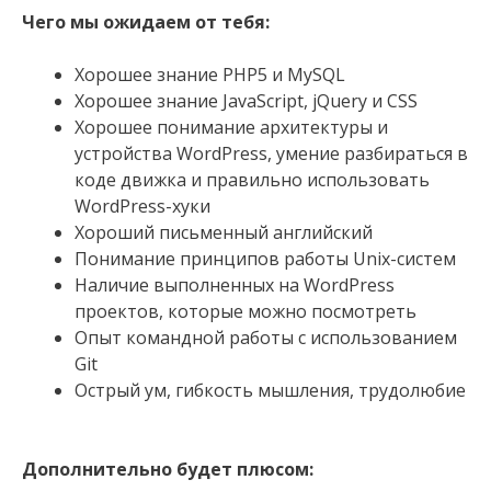
Чего мы ожидаем от тебя:
Хорошее знание PHP5 и MySQL
Хорошее знание JavaScript, jQuery и CSS
Хорошее понимание архитектуры и
устройства WordPress, умение разбираться в
коде движка и правильно использовать
WordPress-хуки
Хороший письменный английский
Понимание принципов работы Unix-систем
Наличие выполненных на WordPress
проектов, которые можно посмотреть
Опыт командной работы с использованием
Git
Острый ум, гибкость мышления, трудолюбие
Дополнительно будет плюсом: