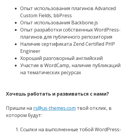
Опыт использования плагинов Advanced
Custom Fields, bbPress
Опыт использования Backbone.js
Опыт разработки собственных WordPress-
плагинов для публичного репозитория
Наличие сертификата Zend Certified PHP
Engineer
Хороший разговорный английский
Участие в WordCamp, наличие публикаций
на тематических ресурсах
Хочешь работать и развиваться с нами?
Пришли на
rs@us-themes.com
твой отклик, в
котором будут:
Ссылки на выполненные тобой WordPress-