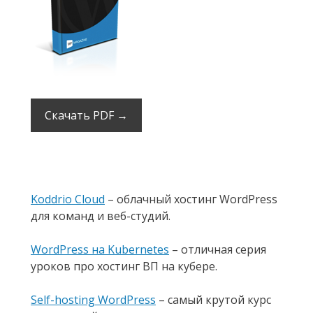
Скачать PDF →
Koddrio Cloud
– облачный хостинг WordPress
для команд и веб-студий.
WordPress на Kubernetes
– отличная серия
уроков про хостинг ВП на кубере.
Self-hosting WordPress
– самый крутой курс