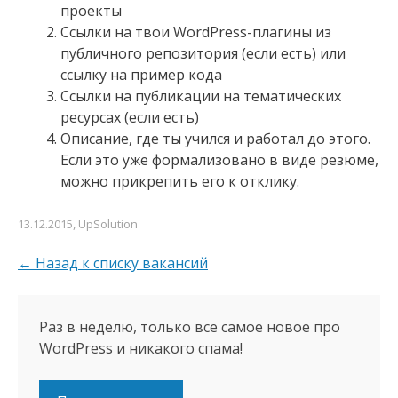
проекты
Ссылки на твои WordPress-плагины из
публичного репозитория (если есть) или
ссылку на пример кода
Ссылки на публикации на тематических
ресурсах (если есть)
Описание, где ты учился и работал до этого.
Если это уже формализовано в виде резюме,
можно прикрепить его к отклику.
13.12.2015
, UpSolution
← Назад к списку вакансий
Раз в неделю, только все самое новое про
WordPress и никакого спама!