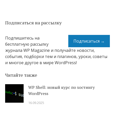
Подписаться на рассылку
Подпишитесь на
Подписаться →
бесплатную рассылку
журнала WP Magazine и получайте новости,
события, подборки тем и плагинов, уроки, советы
и многое другое в мире WordPress!
Читайте также
WP Shell: новый курс по хостингу
WordPress
16.09.2025