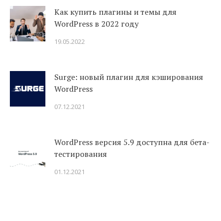
Как купить плагины и темы для
WordPress в 2022 году
19.05.2022
Surge: новый плагин для кэширования
WordPress
07.12.2021
WordPress версия 5.9 доступна для бета-
тестирования
01.12.2021