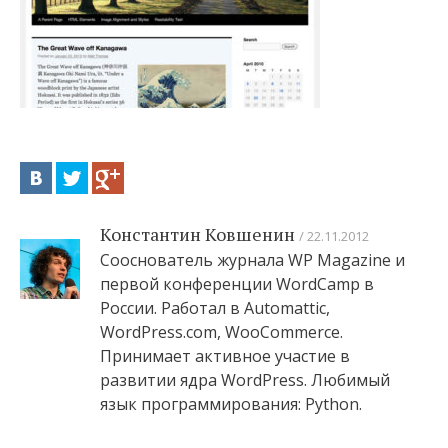
Константин Ковшенин
22.11.2012
Сооснователь журнала WP Magazine и
первой конференции WordCamp в
России. Работал в Automattic,
WordPress.com, WooCommerce.
Принимает активное участие в
развитии ядра WordPress. Любимый
язык программирования: Python.