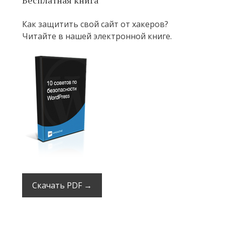
Бесплатная книга
Как защитить свой сайт от хакеров?
Читайте в нашей электронной книге.
Скачать PDF →