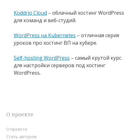
Koddrio Cloud
– облачный хостинг WordPress
для команд и веб-студий.
WordPress на Kubernetes
– отличная серия
уроков про хостинг ВП на кубере.
Self-hosting WordPress
– самый крутой курс
для настройки серверов под хостинг
WordPress.
О проекте
О проекте
Стать автором