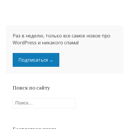
Раз в неделю, только все самое новое про
WordPress и никакого спама!
Подписаться →
Поиск по сайту
Найти: