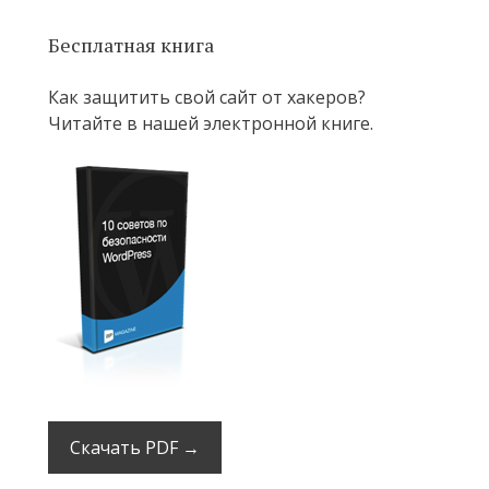
Бесплатная книга
Как защитить свой сайт от хакеров?
Читайте в нашей электронной книге.
Скачать PDF →