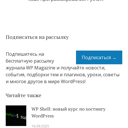
Подписаться на рассылку
Подпишитесь на
Подписаться →
бесплатную рассылку
журнала WP Magazine и получайте новости,
события, подборки тем и плагинов, уроки, советы
и многое другое в мире WordPress!
Читайте также
WP Shell: новый курс по хостингу
WordPress
16.09.2025