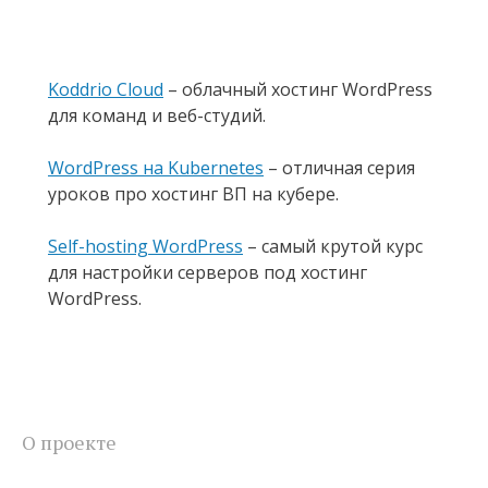
Koddrio Cloud
– облачный хостинг WordPress
для команд и веб-студий.
WordPress на Kubernetes
– отличная серия
уроков про хостинг ВП на кубере.
Self-hosting WordPress
– самый крутой курс
для настройки серверов под хостинг
WordPress.
О проекте