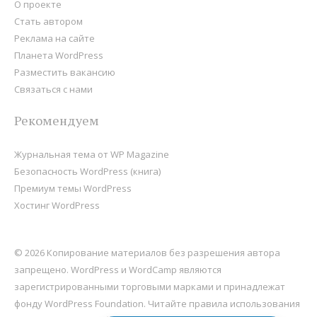
О проекте
Стать автором
Реклама на сайте
Планета WordPress
Разместить вакансию
Связаться с нами
Рекомендуем
Журнальная тема от WP Magazine
Безопасность WordPress (книга)
Премиум темы WordPress
Хостинг WordPress
© 2026 Копирование материалов без разрешения автора
запрещено. WordPress и WordCamp являются
зарегистрированными торговыми марками и принадлежат
фонду
WordPress Foundation
. Читайте правила использования