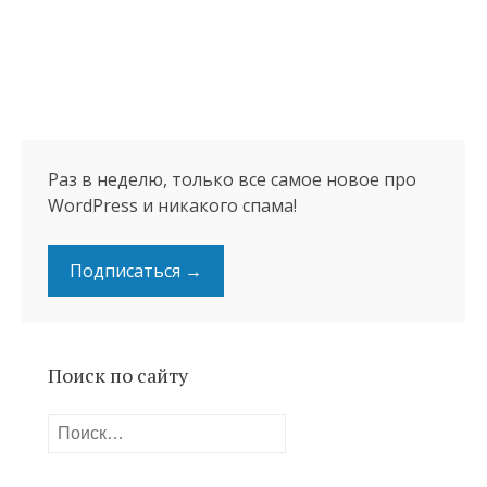
Раз в неделю, только все самое новое про
WordPress и никакого спама!
Подписаться →
Поиск по сайту
Найти: