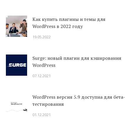
Как купить плагины и темы для
WordPress в 2022 году
19.05.2022
Surge: новый плагин для кэширования
WordPress
07.12.2021
WordPress версия 5.9 доступна для бета-
тестирования
01.12.2021