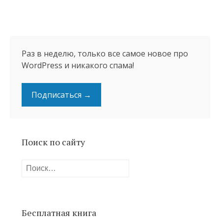
Раз в неделю, только все самое новое про
WordPress и никакого спама!
Подписаться →
Поиск по сайту
Найти:
Бесплатная книга