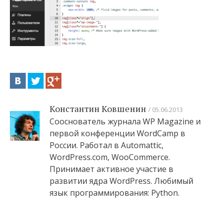
Константин Ковшенин
05.06.2013
Сооснователь журнала WP Magazine и
первой конференции WordCamp в
России. Работал в Automattic,
WordPress.com, WooCommerce.
Принимает активное участие в
развитии ядра WordPress. Любимый
язык программирования: Python.