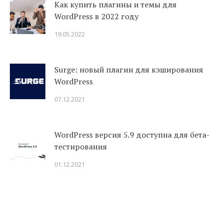
Как купить плагины и темы для
WordPress в 2022 году
19.05.2022
Surge: новый плагин для кэширования
WordPress
07.12.2021
WordPress версия 5.9 доступна для бета-
тестирования
01.12.2021