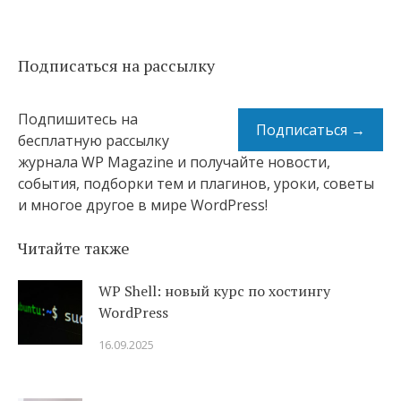
Подписаться на рассылку
Подпишитесь на
Подписаться →
бесплатную рассылку
журнала WP Magazine и получайте новости,
события, подборки тем и плагинов, уроки, советы
и многое другое в мире WordPress!
Читайте также
WP Shell: новый курс по хостингу
WordPress
16.09.2025