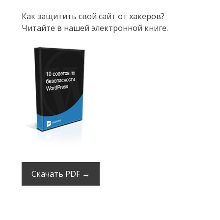
Как защитить свой сайт от хакеров?
Читайте в нашей электронной книге.
Скачать PDF →