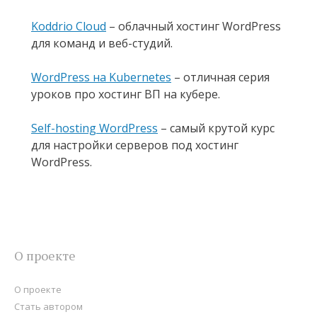
Koddrio Cloud
– облачный хостинг WordPress
для команд и веб-студий.
WordPress на Kubernetes
– отличная серия
уроков про хостинг ВП на кубере.
Self-hosting WordPress
– самый крутой курс
для настройки серверов под хостинг
WordPress.
О проекте
О проекте
Стать автором