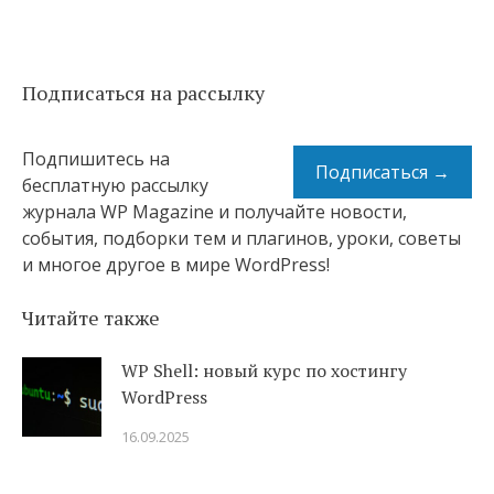
Подписаться на рассылку
Подпишитесь на
Подписаться →
бесплатную рассылку
журнала WP Magazine и получайте новости,
события, подборки тем и плагинов, уроки, советы
и многое другое в мире WordPress!
Читайте также
WP Shell: новый курс по хостингу
WordPress
16.09.2025