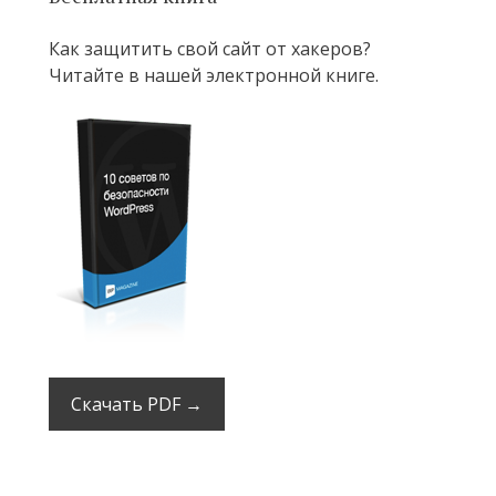
Как защитить свой сайт от хакеров?
Читайте в нашей электронной книге.
Скачать PDF →