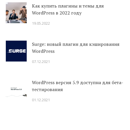
Как купить плагины и темы для
WordPress в 2022 году
19.05.2022
Surge: новый плагин для кэширования
WordPress
07.12.2021
WordPress версия 5.9 доступна для бета-
тестирования
01.12.2021