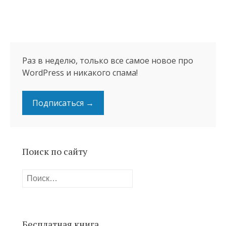
Раз в неделю, только все самое новое про
WordPress и никакого спама!
Подписаться →
Поиск по сайту
Найти:
Бесплатная книга