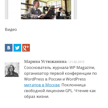
Видео
Марина Устюжанина
21.02.2013
Сооснователь журнала WP Magazine,
организатор первой конференции по
WordPress в России и WordPress
митапов в Москве
. Поклонница
свободной лицензии GPL. Чтение как
образ жизни.