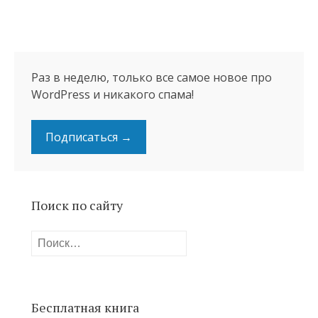
Раз в неделю, только все самое новое про
WordPress и никакого спама!
Подписаться →
Поиск по сайту
Найти:
Бесплатная книга