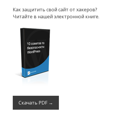
Как защитить свой сайт от хакеров?
Читайте в нашей электронной книге.
Скачать PDF →