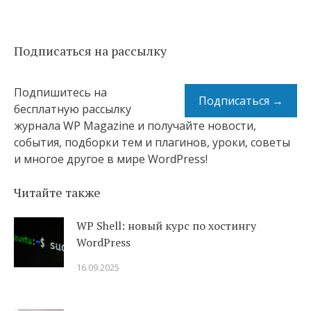
Подписаться на рассылку
Подпишитесь на
Подписаться →
бесплатную рассылку
журнала WP Magazine и получайте новости,
события, подборки тем и плагинов, уроки, советы
и многое другое в мире WordPress!
Читайте также
WP Shell: новый курс по хостингу
WordPress
16.09.2025