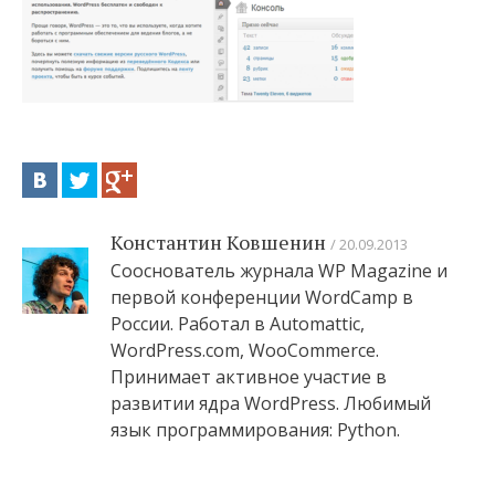
Константин Ковшенин
20.09.2013
Сооснователь журнала WP Magazine и
первой конференции WordCamp в
России. Работал в Automattic,
WordPress.com, WooCommerce.
Принимает активное участие в
развитии ядра WordPress. Любимый
язык программирования: Python.