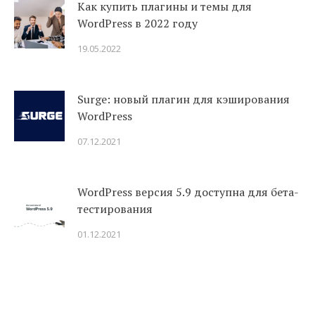
Как купить плагины и темы для
WordPress в 2022 году
19.05.2022
Surge: новый плагин для кэширования
WordPress
07.12.2021
WordPress версия 5.9 доступна для бета-
тестирования
01.12.2021