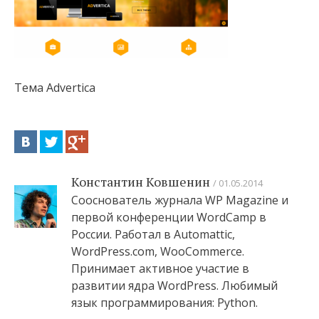
Тема Advertica
Константин Ковшенин
01.05.2014
Сооснователь журнала WP Magazine и
первой конференции WordCamp в
России. Работал в Automattic,
WordPress.com, WooCommerce.
Принимает активное участие в
развитии ядра WordPress. Любимый
язык программирования: Python.