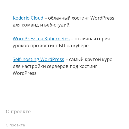
Koddrio Cloud
– облачный хостинг WordPress
для команд и веб-студий.
WordPress на Kubernetes
– отличная серия
уроков про хостинг ВП на кубере.
Self-hosting WordPress
– самый крутой курс
для настройки серверов под хостинг
WordPress.
О проекте
О проекте