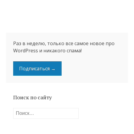
Раз в неделю, только все самое новое про
WordPress и никакого спама!
Подписаться →
Поиск по сайту
Найти: