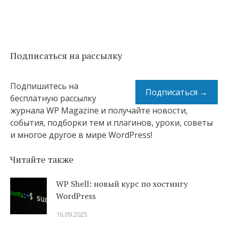
Подписаться на рассылку
Подпишитесь на
Подписаться →
бесплатную рассылку
журнала WP Magazine и получайте новости,
события, подборки тем и плагинов, уроки, советы
и многое другое в мире WordPress!
Читайте также
WP Shell: новый курс по хостингу
WordPress
16.09.2025