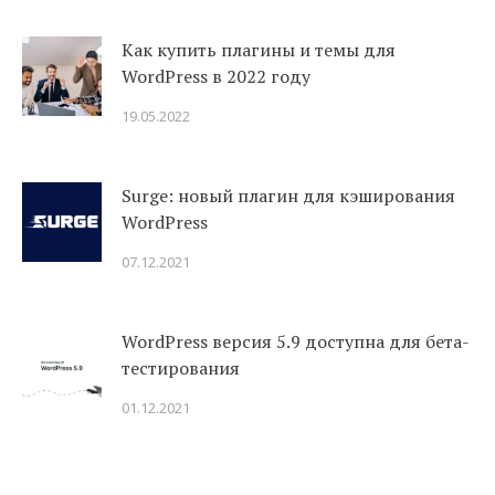
Как купить плагины и темы для
WordPress в 2022 году
19.05.2022
Surge: новый плагин для кэширования
WordPress
07.12.2021
WordPress версия 5.9 доступна для бета-
тестирования
01.12.2021