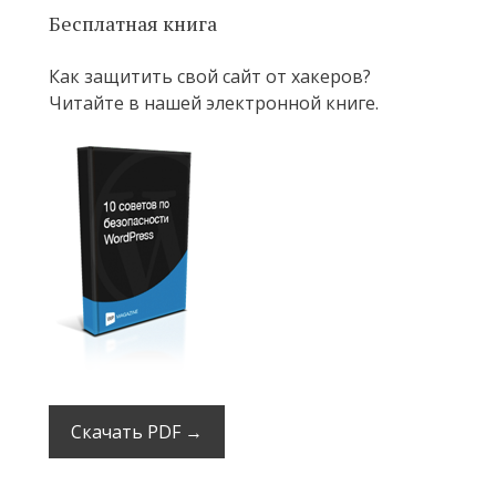
Бесплатная книга
Как защитить свой сайт от хакеров?
Читайте в нашей электронной книге.
Скачать PDF →