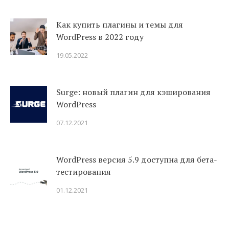
Как купить плагины и темы для
WordPress в 2022 году
19.05.2022
Surge: новый плагин для кэширования
WordPress
07.12.2021
WordPress версия 5.9 доступна для бета-
тестирования
01.12.2021