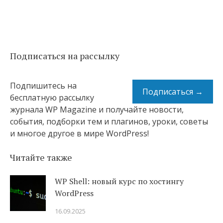
Подписаться на рассылку
Подпишитесь на
Подписаться →
бесплатную рассылку
журнала WP Magazine и получайте новости,
события, подборки тем и плагинов, уроки, советы
и многое другое в мире WordPress!
Читайте также
WP Shell: новый курс по хостингу
WordPress
16.09.2025