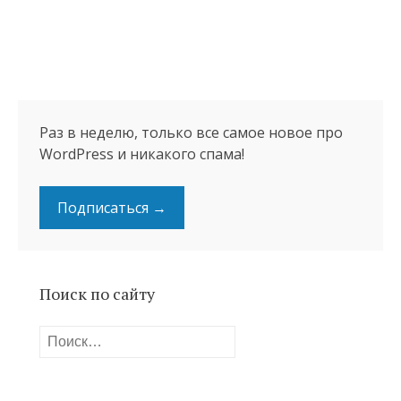
Раз в неделю, только все самое новое про
WordPress и никакого спама!
Подписаться →
Поиск по сайту
Найти: