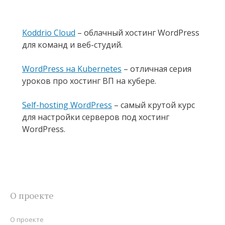
Koddrio Cloud
– облачный хостинг WordPress
для команд и веб-студий.
WordPress на Kubernetes
– отличная серия
уроков про хостинг ВП на кубере.
Self-hosting WordPress
– самый крутой курс
для настройки серверов под хостинг
WordPress.
О проекте
О проекте