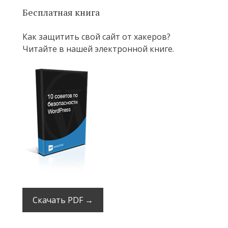
Бесплатная книга
Как защитить свой сайт от хакеров?
Читайте в нашей электронной книге.
Скачать PDF →