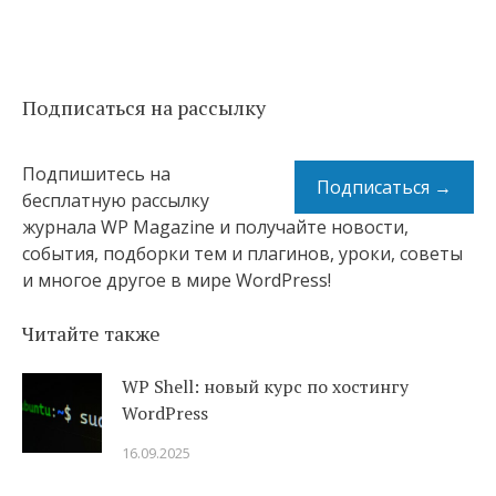
Подписаться на рассылку
Подпишитесь на
Подписаться →
бесплатную рассылку
журнала WP Magazine и получайте новости,
события, подборки тем и плагинов, уроки, советы
и многое другое в мире WordPress!
Читайте также
WP Shell: новый курс по хостингу
WordPress
16.09.2025