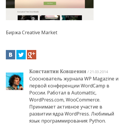
Биржа Creative Market
Константин Ковшенин
21.03.2014
Сооснователь журнала WP Magazine и
первой конференции WordCamp в
России. Работал в Automattic,
WordPress.com, WooCommerce.
Принимает активное участие в
развитии ядра WordPress. Любимый
язык программирования: Python.