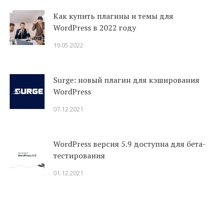
Как купить плагины и темы для
WordPress в 2022 году
19.05.2022
Surge: новый плагин для кэширования
WordPress
07.12.2021
WordPress версия 5.9 доступна для бета-
тестирования
01.12.2021