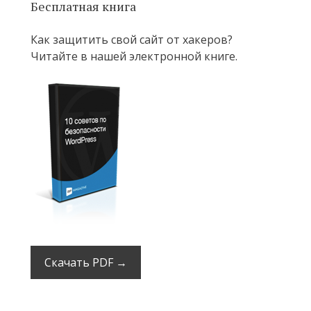
Бесплатная книга
Как защитить свой сайт от хакеров?
Читайте в нашей электронной книге.
Скачать PDF →