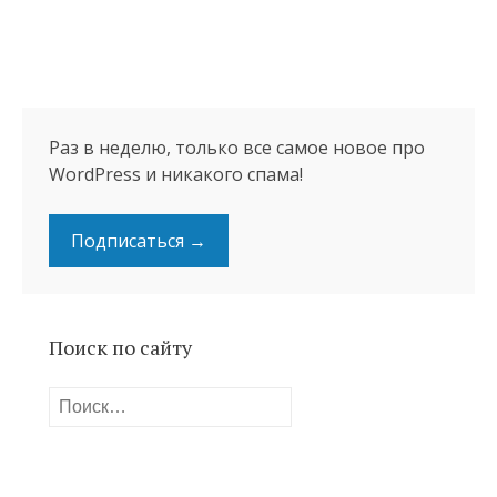
Раз в неделю, только все самое новое про
WordPress и никакого спама!
Подписаться →
Поиск по сайту
Найти: