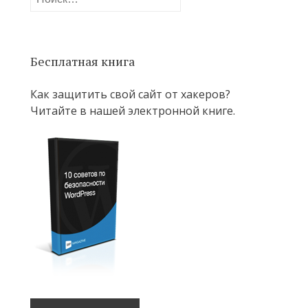
Бесплатная книга
Как защитить свой сайт от хакеров?
Читайте в нашей электронной книге.