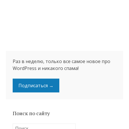
Раз в неделю, только все самое новое про
WordPress и никакого спама!
Подписаться →
Поиск по сайту
Найти: