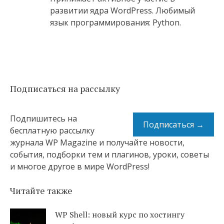
развитии ядра WordPress. Любимый
язык программирования: Python.
Подписаться на рассылку
Подпишитесь на
Подписаться →
бесплатную рассылку
журнала WP Magazine и получайте новости,
события, подборки тем и плагинов, уроки, советы
и многое другое в мире WordPress!
Читайте также
WP Shell: новый курс по хостингу