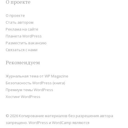
О проекте
О проекте
Стать автором
Реклама на сайте
Планета WordPress
Разместить вакансию
Связаться с нами
Рекомендуем
Журнальная тема от WP Magazine
Безопасность WordPress (книга)
Премиум темы WordPress
Хостинг WordPress
© 2026 Копирование материалов без разрешения автора
запрещено. WordPress и WordCamp являются