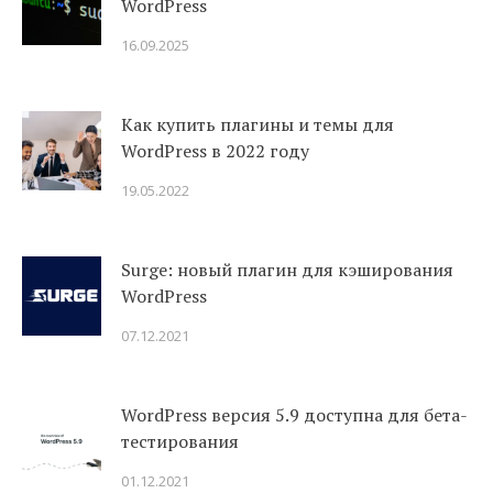
WordPress
16.09.2025
Как купить плагины и темы для
WordPress в 2022 году
19.05.2022
Surge: новый плагин для кэширования
WordPress
07.12.2021
WordPress версия 5.9 доступна для бета-
тестирования
01.12.2021