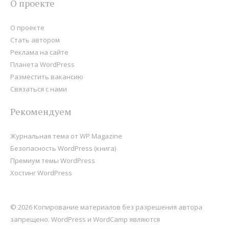
О проекте
О проекте
Стать автором
Реклама на сайте
Планета WordPress
Разместить вакансию
Связаться с нами
Рекомендуем
Журнальная тема от WP Magazine
Безопасность WordPress (книга)
Премиум темы WordPress
Хостинг WordPress
© 2026 Копирование материалов без разрешения автора
запрещено. WordPress и WordCamp являются