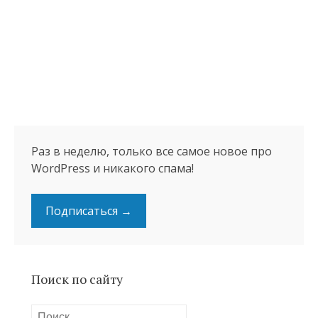
Раз в неделю, только все самое новое про
WordPress и никакого спама!
Подписаться →
Поиск по сайту
Найти: