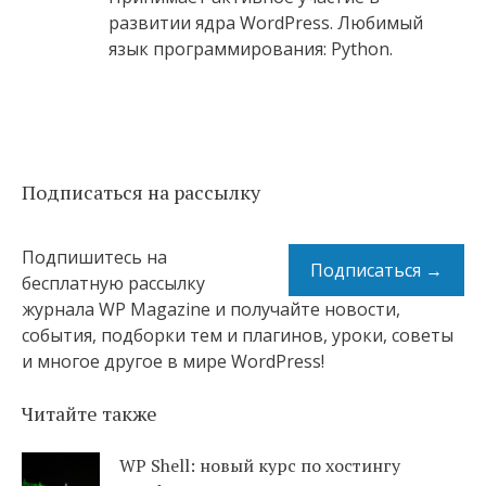
развитии ядра WordPress. Любимый
язык программирования: Python.
Подписаться на рассылку
Подпишитесь на
Подписаться →
бесплатную рассылку
журнала WP Magazine и получайте новости,
события, подборки тем и плагинов, уроки, советы
и многое другое в мире WordPress!
Читайте также
WP Shell: новый курс по хостингу