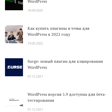
WordPress
16.09.2025
Как купить плагины и темы для
WordPress в 2022 году
19.05.2022
Surge: новый плагин для кэширования
WordPress
07.12.2021
WordPress версия 5.9 доступна для бета-
тестирования
01.12.2021