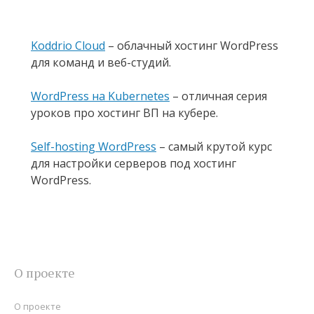
Koddrio Cloud
– облачный хостинг WordPress
для команд и веб-студий.
WordPress на Kubernetes
– отличная серия
уроков про хостинг ВП на кубере.
Self-hosting WordPress
– самый крутой курс
для настройки серверов под хостинг
WordPress.
О проекте
О проекте