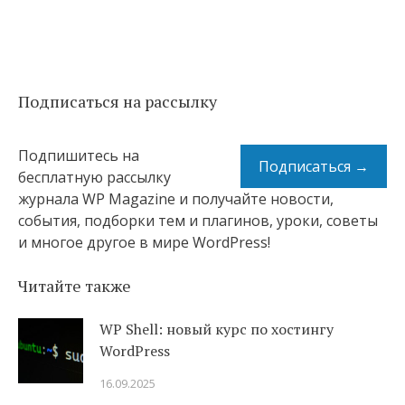
Подписаться на рассылку
Подпишитесь на
Подписаться →
бесплатную рассылку
журнала WP Magazine и получайте новости,
события, подборки тем и плагинов, уроки, советы
и многое другое в мире WordPress!
Читайте также
WP Shell: новый курс по хостингу
WordPress
16.09.2025