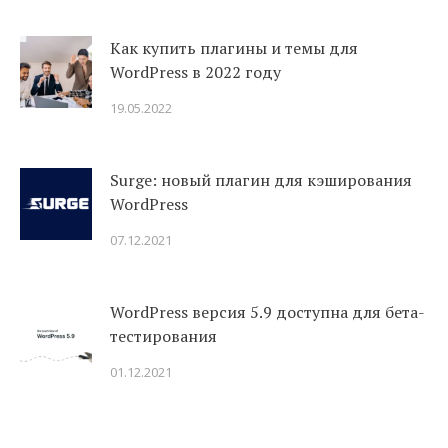
Как купить плагины и темы для
WordPress в 2022 году
19.05.2022
Surge: новый плагин для кэширования
WordPress
07.12.2021
WordPress версия 5.9 доступна для бета-
тестирования
01.12.2021