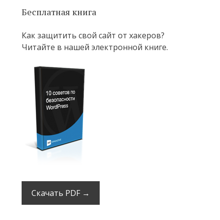
Бесплатная книга
Как защитить свой сайт от хакеров?
Читайте в нашей электронной книге.
Скачать PDF →