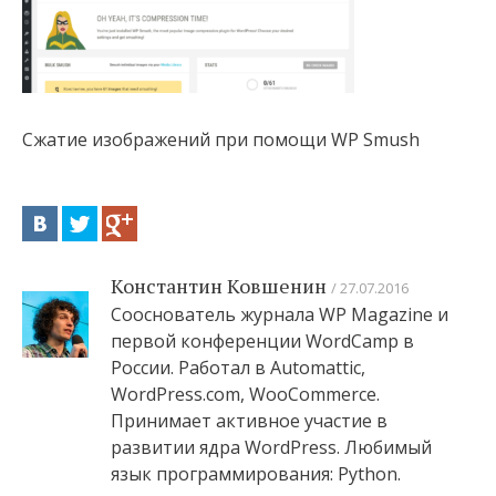
Сжатие изображений при помощи WP Smush
Константин Ковшенин
27.07.2016
Сооснователь журнала WP Magazine и
первой конференции WordCamp в
России. Работал в Automattic,
WordPress.com, WooCommerce.
Принимает активное участие в
развитии ядра WordPress. Любимый
язык программирования: Python.