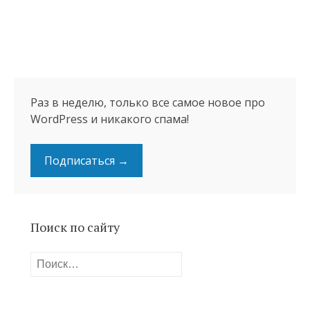
Раз в неделю, только все самое новое про
WordPress и никакого спама!
Подписаться →
Поиск по сайту
Найти: