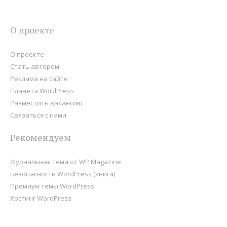
О проекте
О проекте
Стать автором
Реклама на сайте
Планета WordPress
Разместить вакансию
Связаться с нами
Рекомендуем
Журнальная тема от WP Magazine
Безопасность WordPress (книга)
Премиум темы WordPress
Хостинг WordPress