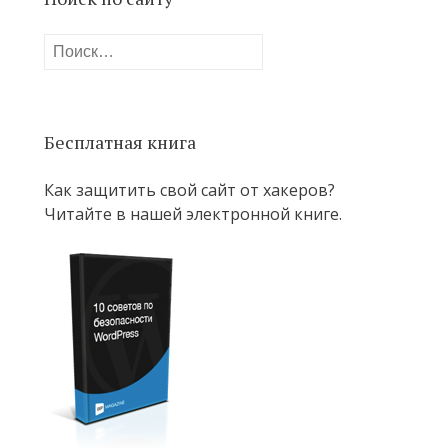
Найти:
Бесплатная книга
Как защитить свой сайт от хакеров?
Читайте в нашей электронной книге.