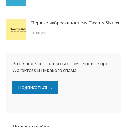
Первые наброски на тему Twenty Sixteen
26.08.2015
Раз в неделю, только все самое новое про
WordPress и никакого спама!
Подписаться →
Поиск по сайту