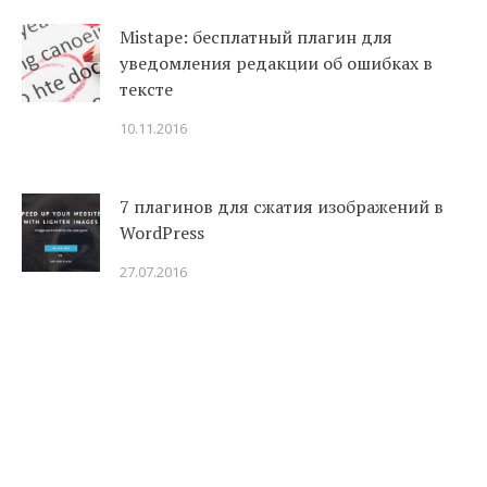
Mistape: бесплатный плагин для
уведомления редакции об ошибках в
тексте
10.11.2016
7 плагинов для сжатия изображений в
WordPress
27.07.2016