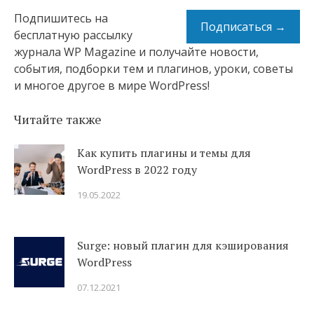
Подпишитесь на
Подписаться →
бесплатную рассылку
журнала WP Magazine и получайте новости,
события, подборки тем и плагинов, уроки, советы
и многое другое в мире WordPress!
Читайте также
Как купить плагины и темы для
WordPress в 2022 году
19.05.2022
Surge: новый плагин для кэширования
WordPress
07.12.2021