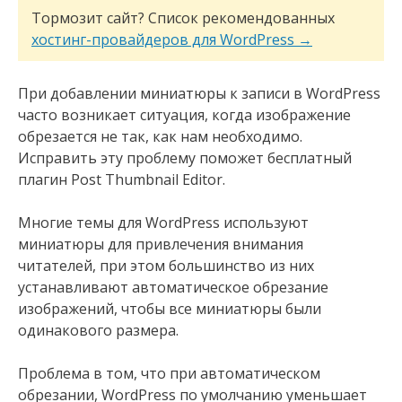
Тормозит сайт? Список рекомендованных
хостинг-провайдеров для WordPress →
При добавлении миниатюры к записи в WordPress
часто возникает ситуация, когда изображение
обрезается не так, как нам необходимо.
Исправить эту проблему поможет бесплатный
плагин Post Thumbnail Editor.
Многие темы для WordPress используют
миниатюры для привлечения внимания
читателей, при этом большинство из них
устанавливают автоматическое обрезание
изображений, чтобы все миниатюры были
одинакового размера.
Проблема в том, что при автоматическом
обрезании, WordPress по умолчанию уменьшает