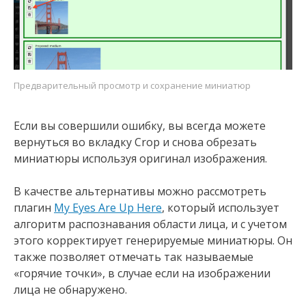
Предварительный просмотр и сохранение миниатюр
Если вы совершили ошибку, вы всегда можете
вернуться во вкладку Crop и снова обрезать
миниатюры используя оригинал изображения.
В качестве альтернативы можно рассмотреть
плагин
My Eyes Are Up Here
, который использует
алгоритм распознавания области лица, и с учетом
этого корректирует генерируемые миниатюры. Он
также позволяет отмечать так называемые
«горячие точки», в случае если на изображении
лица не обнаружено.