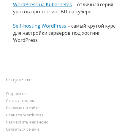
WordPress на Kubernetes
– отличная серия
уроков про хостинг ВП на кубере.
Self-hosting WordPress
– самый крутой курс
для настройки серверов под хостинг
WordPress.
О проекте
О проекте
Стать автором
Реклама на сайте
Планета WordPress
Разместить вакансию
Связаться с нами