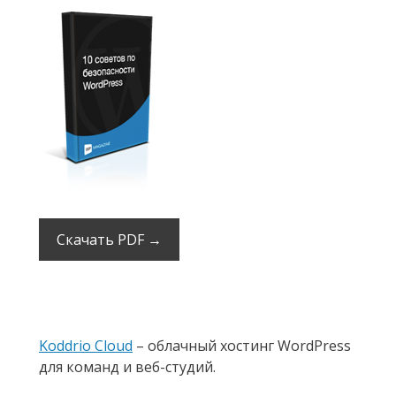
Скачать PDF →
Koddrio Cloud
– облачный хостинг WordPress
для команд и веб-студий.