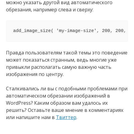
можно указать другой вид автоматического
обрезания, например слева и сверху:
Правда пользователям такой темы это поведение
может показаться странным, ведь многие уже
привыкли располагать самую важную часть
изображения по центру.
Сталкивались ли вы с подобными проблемами при
автоматическом обрезании изображений в
WordPress? Каким образом вам удалось их
решить? Оставьте ваше мнение в комментариях
или напишите нам в
Твиттер
.