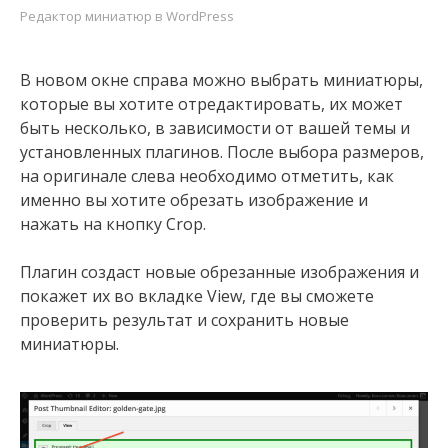
Редактор миниатюр в WordPress
В новом окне справа можно выбрать миниатюры,
которые вы хотите отредактировать, их может
быть несколько, в зависимости от вашей темы и
установленных плагинов. После выбора размеров,
на оригинале слева необходимо отметить, как
именно вы хотите обрезать изображение и
нажать на кнопку Crop.
Плагин создаст новые обрезанные изображения и
покажет их во вкладке View, где вы сможете
проверить результат и сохранить новые
миниатюры.