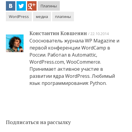
Плагины
WordPress
медиа
плагины
Константин Ковшенин
22.10.2014
Сооснователь журнала WP Magazine и
первой конференции WordCamp в
России. Работал в Automattic,
WordPress.com, WooCommerce.
Принимает активное участие в
развитии ядра WordPress. Любимый
язык программирования: Python.
Подписаться на рассылку