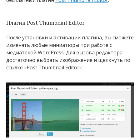
бесплатный плагин
Post Thumbnail Editor
.
Плагин Post Thumbnail Editor
После установки и активации плагина, вы сможете
изменять любые миниатюры при работе с
медиатекой WordPress. Для вызова редактора
достаточно выбрать изображение и щелкнуть по
ссылке «Post Thumbnail Editor»: