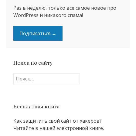
Раз в неделю, только все самое новое про
WordPress и никакого спама!
Подписаться →
Поиск по сайту
Найти:
Бесплатная книга
Как защитить свой сайт от хакеров?
Читайте в нашей электронной книге.