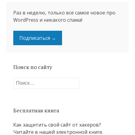
Раз в неделю, только все самое новое про
WordPress и никакого спама!
Подписаться →
Поиск по сайту
Найти:
Бесплатная книга
Как защитить свой сайт от хакеров?
Читайте в нашей электронной книге.