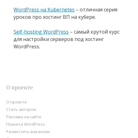
WordPress на Kubernetes
– отличная серия
уроков про хостинг ВП на кубере.
Self-hosting WordPress
– самый крутой курс
для настройки серверов под хостинг
WordPress.
О проекте
О проекте
Стать автором
Реклама на сайте
Планета WordPress
Разместить вакансию