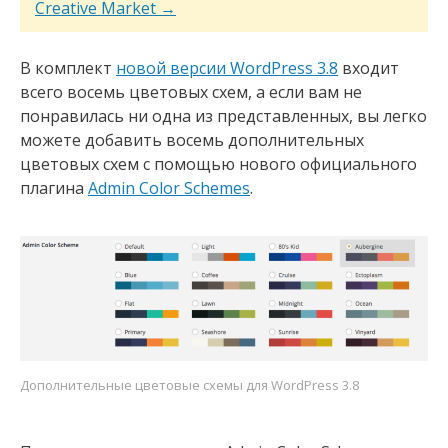
Creative Market →
В комплект
новой версии WordPress 3.8
входит
всего восемь цветовых схем, а если вам не
понравилась ни одна из представленных, вы легко
можете добавить восемь дополнительных
цветовых схем с помощью нового официального
плагина
Admin Color Schemes
.
Дополнительные цветовые схемы для WordPress 3.8