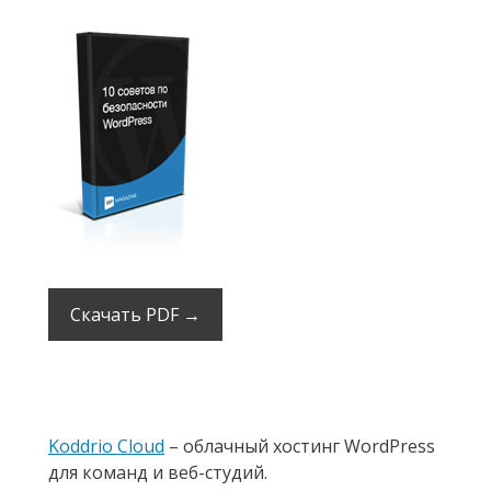
Скачать PDF →
Koddrio Cloud
– облачный хостинг WordPress
для команд и веб-студий.