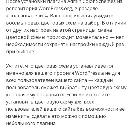
После установки плагина Admin Color Schemes из
репозитория WordPress.org, в разделе
«Пользователи → Ваш профиль» вы увидите
восемь новых цветовых схем на выбор. В отличии
от других настроек на этой страницы, смена
цветовой схемы происходит моментально — нет
необходимости сохранять настройки каждый раз
при выборе.
Учтите, что цветовая схема устанавливается
именно для вашего профиля WordPress а не для
всех пользователей вашего сайта — каждый
пользователь сможет выбрать ту цветовую схему,
которая ему понравится. Если же вы хотите
установить цветовую схему для всех
пользователей вашего сайта без возможности ее
изменить, сделать это можно с помощью
небольшого плагина: