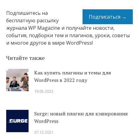
Подпишитесь на
Подписаться →
бесплатную рассылку
журнала WP Magazine и получайте новости,
события, подборки тем и плагинов, уроки, советы
и многое другое в мире WordPress!
Читайте также
Как купить плагины и темы для
WordPress в 2022 году
19.05.2022
Surge: новый плагин для кэширования
WordPress
07.12.2021