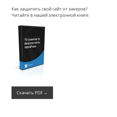
Как защитить свой сайт от хакеров?
Читайте в нашей электронной книге.
Скачать PDF →