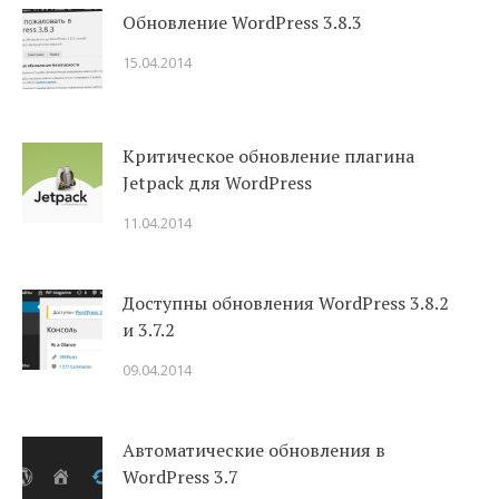
Обновление WordPress 3.8.3
15.04.2014
Критическое обновление плагина
Jetpack для WordPress
11.04.2014
Доступны обновления WordPress 3.8.2
и 3.7.2
09.04.2014
Автоматические обновления в
WordPress 3.7