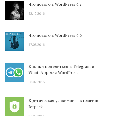
Что нового в WordPress 4.7
12.12.2016
Что нового в WordPress 4.6
17.08.2016
Кнопки поделиться в Telegram и
WhatsApp для WordPress
08.07.2016
Критическая уязвимость в плагине
Jetpack