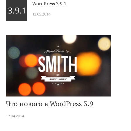
WordPress 3.9.1
12.05.2014
Что нового в WordPress 3.9
17.04.2014