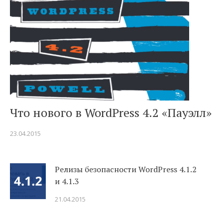
Что нового в WordPress 4.2 «Пауэлл»
23.04.2015
Релизы безопасности WordPress 4.1.2
и 4.1.3
21.04.2015