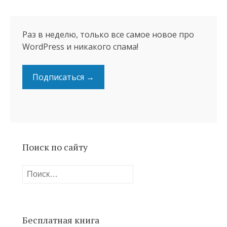
Раз в неделю, только все самое новое про
WordPress и никакого спама!
Подписаться →
Поиск по сайту
Найти:
Бесплатная книга