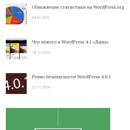
Обновление статистики на WordPress.org
04.03.2015
Что нового в WordPress 4.1 «Дина»
18.12.2014
Релиз безопасности WordPress 4.0.1
21.11.2014