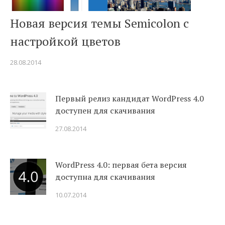
Новая версия темы Semicolon с
настройкой цветов
28.08.2014
Первый релиз кандидат WordPress 4.0
доступен для скачивания
27.08.2014
WordPress 4.0: первая бета версия
доступна для скачивания
10.07.2014