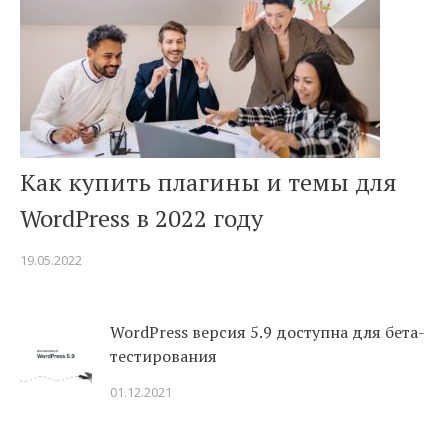
Как купить плагины и темы для
WordPress в 2022 году
19.05.2022
WordPress версия 5.9 доступна для бета-
тестирования
01.12.2021