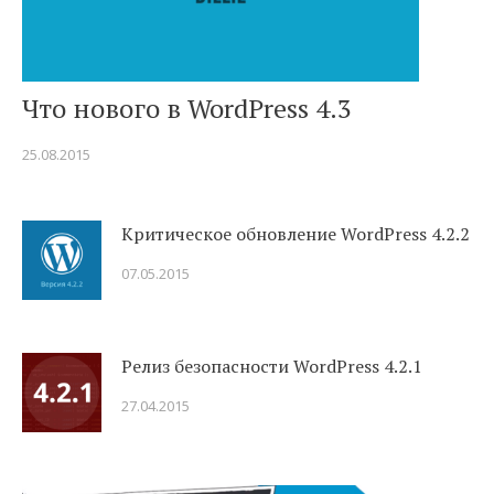
Что нового в WordPress 4.3
25.08.2015
Критическое обновление WordPress 4.2.2
07.05.2015
Релиз безопасности WordPress 4.2.1
27.04.2015