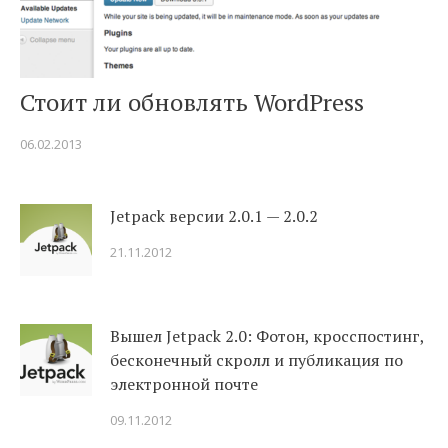
Стоит ли обновлять WordPress
06.02.2013
Jetpack версии 2.0.1 — 2.0.2
21.11.2012
Вышел Jetpack 2.0: Фотон, кросспостинг,
бесконечный скролл и публикация по
электронной почте
09.11.2012