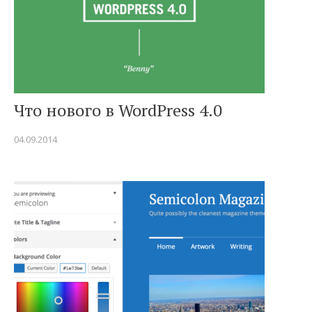
Что нового в WordPress 4.0
04.09.2014