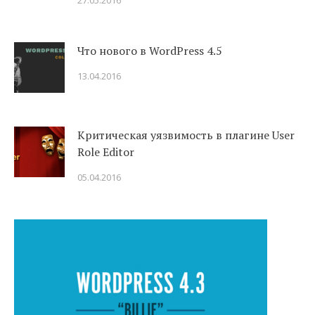
27.05.2016
Что нового в WordPress 4.5
13.04.2016
Критическая уязвимость в плагине User
Role Editor
05.04.2016